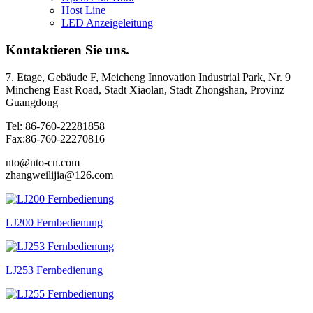
Host Line
LED Anzeigeleitung
Kontaktieren Sie uns.
7. Etage, Gebäude F, Meicheng Innovation Industrial Park, Nr. 9
Mincheng East Road, Stadt Xiaolan, Stadt Zhongshan, Provinz
Guangdong
Tel: 86-760-22281858
Fax:86-760-22270816
nto@nto-cn.com
zhangweilijia@126.com
LJ200 Fernbedienung
LJ253 Fernbedienung