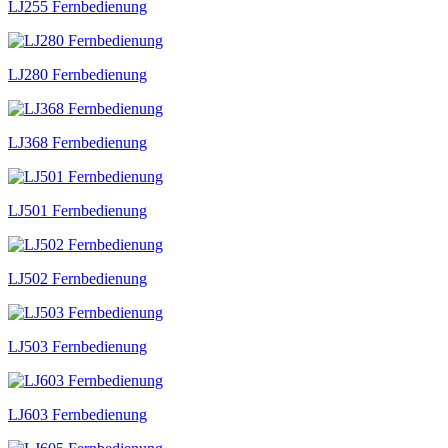
LJ255 Fernbedienung
LJ280 Fernbedienung
LJ368 Fernbedienung
LJ501 Fernbedienung
LJ502 Fernbedienung
LJ503 Fernbedienung
LJ603 Fernbedienung