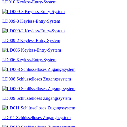
LD010 Keyless-Entry-System
LD009-3 Keyless-Entry-System
LD009-2 Keyless-Entry-System
LD006 Keyless-Entry-System
LD008 Schlüsselloses Zugangssystem
LD009 Schlüsselloses Zugangssystem
LD011 Schlüsselloses Zugangssystem