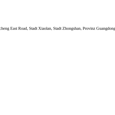
incheng East Road, Stadt Xiaolan, Stadt Zhongshan, Provinz Guangdon