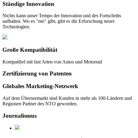
Ständige
Innovation
Nichts kann unser Tempo der Innovation und des Fortschritts
aufhalten. Wo es "nto" gibt, gibt es die Erforschung neuer
Technologien.
Große
Kompatibilität
Kompatibel mit fast Arten von Autos und Motorrad
Zertifizierung von Patenten
Globales Marketing
-Netzwerk
Auf dem Überseemarkt sind Kunden in mehr als 100-Ländern und
Regionen Partner des NTO geworden.
Journalismus