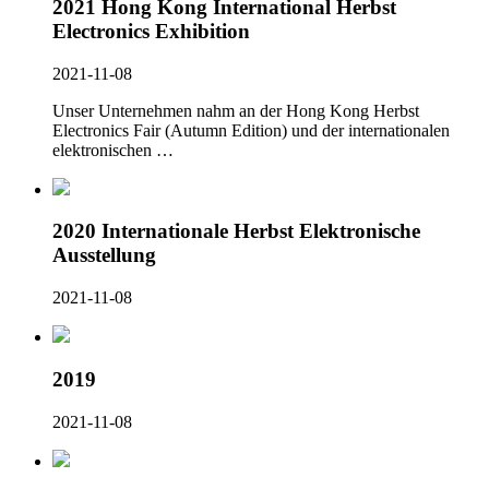
2021 Hong Kong International Herbst
Electronics Exhibition
2021-11-08
Unser Unternehmen nahm an der Hong Kong Herbst
Electronics Fair (Autumn Edition) und der internationalen
elektronischen …
2020 Internationale Herbst Elektronische
Ausstellung
2021-11-08
2019
2021-11-08