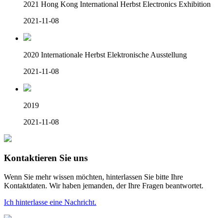
2021 Hong Kong International Herbst Electronics Exhibition
2021-11-08
2020 Internationale Herbst Elektronische Ausstellung
2021-11-08
2019
2021-11-08
Kontaktieren
Sie uns
Wenn Sie mehr wissen möchten, hinterlassen Sie bitte Ihre
Kontaktdaten. Wir haben jemanden, der Ihre Fragen beantwortet.
Ich hinterlasse eine Nachricht.