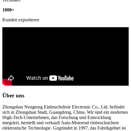
1000
+
Kunden exportieren
Über
uns
Zhongshan Nengtong Einbruchsfreie Electronic Co., Ltd. befindet
sich in Zhongshan Stadt, Guangdong, China. Wir sind ein modernes
High-Tech-Unternehmen, das Forschung und Entwicklung
integriert, herstellt und verkauft Auto-Motorrad einbruchsichere
elektronische Technologie. Gegründet in 1997, das Fabrikgebiet ist