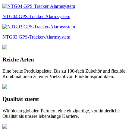
NTG04 GPS-Tracker-Alarmsystem
NTG03 GPS-Tracker-Alarmsystem
Reiche
Arten
Eine breite Produktpalette. Bis zu 100-fach Zubehör und flexible
Kombinationen zu einer Vielzahl von Funktionsprodukten.
Qualität
zuerst
Wir bieten globalen Partnern eine einzigartige, kontinuierliche
Qualität als unsere lebenslange Karriere.